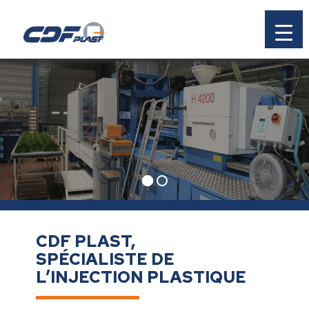
CDF PLAST,
SPÉCIALISTE DE
L’INJECTION PLASTIQUE