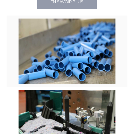
EN SAVOIR PLUS