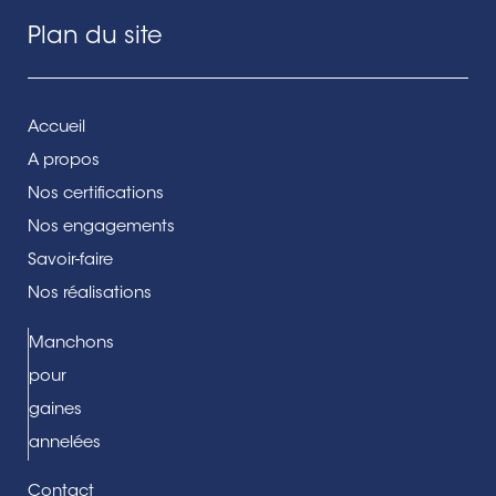
Plan du site
Accueil
A propos
Nos certifications
Nos engagements
Savoir-faire
Nos réalisations
Manchons
pour
gaines
annelées
Contact