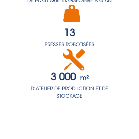
DE PLASTIQUE TRANSFORMÉ PAR AN
13
PRESSES ROBOTISÉES
3 000
m²
D’ATELIER DE PRODUCTION ET DE
STOCKAGE